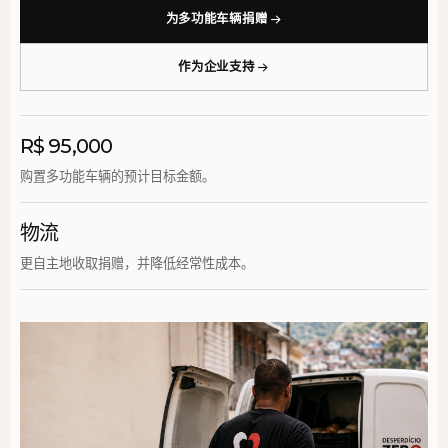
为多功能车辆捐赠
作为企业支持
R$ 95,000
购置多功能车辆的预计目标金额。
物流
更自主地收取捐赠，并降低经常性成本。