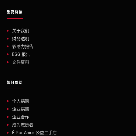
重要链接
关于我们
财务透明
影响力报告
ESG 报告
文件资料
如何帮助
个人捐赠
企业捐赠
企业合作
成为志愿者
É Por Amor 公益二手店