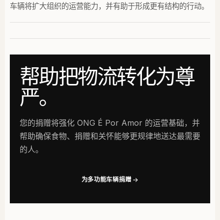
车辆将扩大组织的运营能力，并有助于形成更有结构的行动。
帮助把物流转化为尊
严。
您的捐赠将强化 ONG É Por Amor 的运营基础，并
帮助确保食物、捐赠和关怀能够更规律地送达最需要
的人。
为多功能车辆捐赠