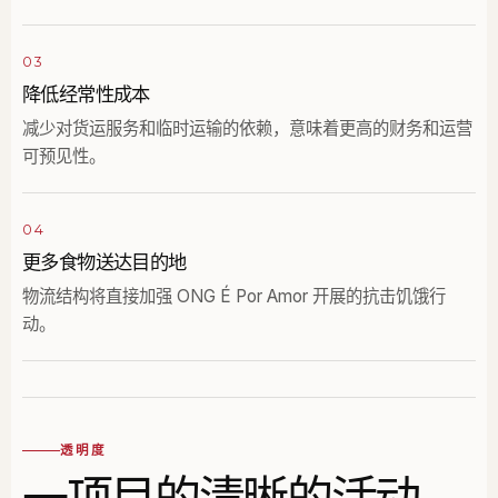
03
降低经常性成本
减少对货运服务和临时运输的依赖，意味着更高的财务和运营
可预见性。
04
更多食物送达目的地
物流结构将直接加强 ONG É Por Amor 开展的抗击饥饿行
动。
透明度