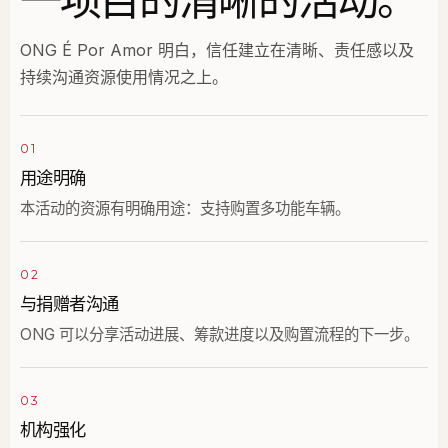
一项目的清晰的活动。
ONG É Por Amor 明白，信任建立在清晰、责任感以及
持续沟通资源使用情况之上。
01
用途明确
本活动的资源有明确用途：支持购置多功能车辆。
02
与捐赠者沟通
ONG 可以分享活动进展、筹款进度以及购置流程的下一步。
03
机构强化