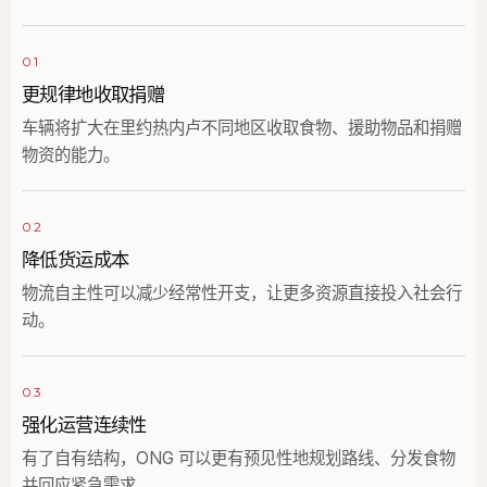
01
更规律地收取捐赠
车辆将扩大在里约热内卢不同地区收取食物、援助物品和捐赠
物资的能力。
02
降低货运成本
物流自主性可以减少经常性开支，让更多资源直接投入社会行
动。
03
强化运营连续性
有了自有结构，ONG 可以更有预见性地规划路线、分发食物
并回应紧急需求。