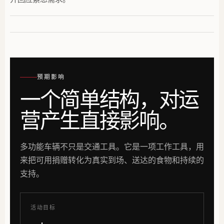
预期影响
一个简单结构，对运
营产生直接影响。
多功能车辆不只是交通工具。它是一项工作工具，用
来把可用捐赠转化为真实到场、送达的食物和持续的
支持。
活动目标