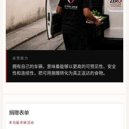
运营能力
拥有自己的车辆，意味着能够以更高的可预见性、安全
性和连续性，把可用捐赠转化为真正送达的食物。
捐赠表单
多功能车辆活动