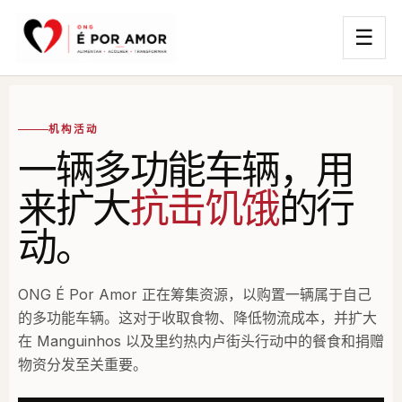
☰
机构活动
一辆多功能车辆，用
来扩大
抗击饥饿
的行
动。
ONG É Por Amor 正在筹集资源，以购置一辆属于自己
的多功能车辆。这对于收取食物、降低物流成本，并扩大
在 Manguinhos 以及里约热内卢街头行动中的餐食和捐赠
物资分发至关重要。