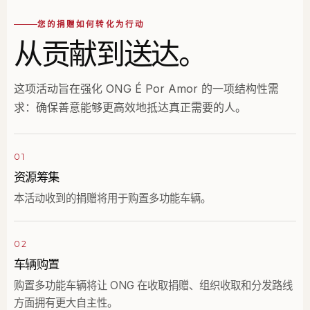
您的捐赠如何转化为行动
从贡献到送达。
这项活动旨在强化 ONG É Por Amor 的一项结构性需
求：确保善意能够更高效地抵达真正需要的人。
01
资源筹集
本活动收到的捐赠将用于购置多功能车辆。
02
车辆购置
购置多功能车辆将让 ONG 在收取捐赠、组织收取和分发路线
方面拥有更大自主性。