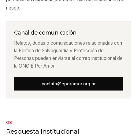
riesgo.
Canal de comunicación
Relatos, dudas o comunicaciones relacionadas con
la Política de Salvaguardia y Protección de
Personas pueden enviarse al correo institucional de
la ONG É Por Amor.
contato@eporamor.org.br
08
Respuesta institucional