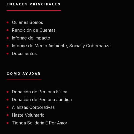
ENLACES PRINCIPALES
Quiénes Somos
Rendición de Cuentas
Informe de Impacto
Informe de Medio Ambiente, Social y Gobernanza
Documentos
CÓMO AYUDAR
Donación de Persona Física
Donación de Persona Jurídica
Alianzas Corporativas
Hazte Voluntario
Tienda Solidaria É Por Amor