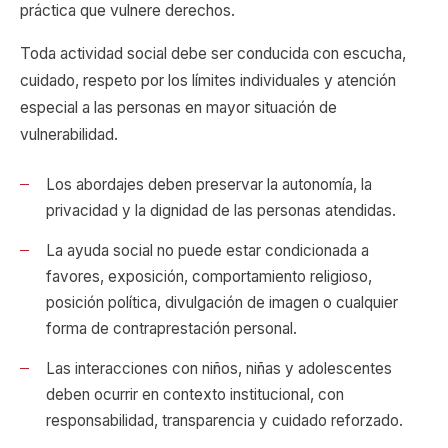
práctica que vulnere derechos.
Toda actividad social debe ser conducida con escucha,
cuidado, respeto por los límites individuales y atención
especial a las personas en mayor situación de
vulnerabilidad.
Los abordajes deben preservar la autonomía, la
privacidad y la dignidad de las personas atendidas.
La ayuda social no puede estar condicionada a
favores, exposición, comportamiento religioso,
posición política, divulgación de imagen o cualquier
forma de contraprestación personal.
Las interacciones con niños, niñas y adolescentes
deben ocurrir en contexto institucional, con
responsabilidad, transparencia y cuidado reforzado.