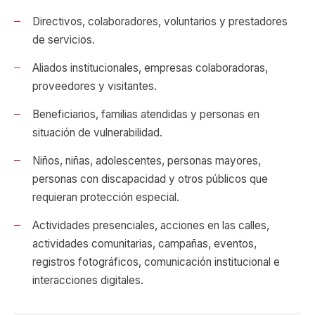
Directivos, colaboradores, voluntarios y prestadores
de servicios.
Aliados institucionales, empresas colaboradoras,
proveedores y visitantes.
Beneficiarios, familias atendidas y personas en
situación de vulnerabilidad.
Niños, niñas, adolescentes, personas mayores,
personas con discapacidad y otros públicos que
requieran protección especial.
Actividades presenciales, acciones en las calles,
actividades comunitarias, campañas, eventos,
registros fotográficos, comunicación institucional e
interacciones digitales.