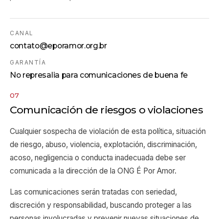
CANAL
contato@eporamor.org.br
GARANTÍA
No represalia para comunicaciones de buena fe
07
Comunicación de riesgos o violaciones
Cualquier sospecha de violación de esta política, situación
de riesgo, abuso, violencia, explotación, discriminación,
acoso, negligencia o conducta inadecuada debe ser
comunicada a la dirección de la ONG É Por Amor.
Las comunicaciones serán tratadas con seriedad,
discreción y responsabilidad, buscando proteger a las
personas involucradas y prevenir nuevas situaciones de