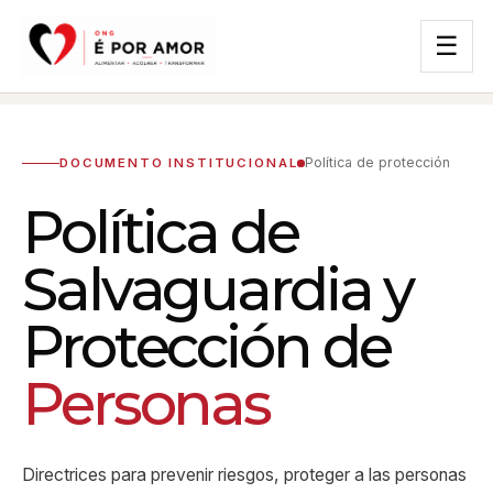
☰
Política de protección
DOCUMENTO INSTITUCIONAL
Política de
Salvaguardia y
Protección de
Personas
Directrices para prevenir riesgos, proteger a las personas