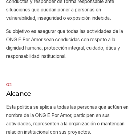
conductas y responder de forma responsable ante
situaciones que puedan poner a personas en
vulnerabilidad, inseguridad o exposición indebida.
Su objetivo es asegurar que todas las actividades de la
ONG É Por Amor sean conducidas con respeto a la
dignidad humana, protección integral, cuidado, ética y
responsabilidad institucional.
02
Alcance
Esta política se aplica a todas las personas que actúen en
nombre de la ONG É Por Amor, participen en sus
actividades, representen a la organización o mantengan
relación institucional con sus proyectos.