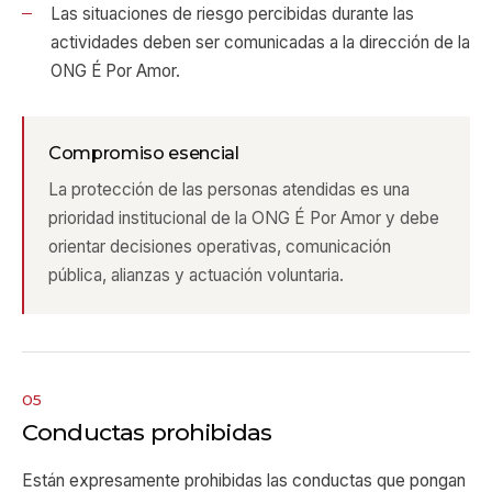
Las situaciones de riesgo percibidas durante las
actividades deben ser comunicadas a la dirección de la
ONG É Por Amor.
Compromiso esencial
La protección de las personas atendidas es una
prioridad institucional de la ONG É Por Amor y debe
orientar decisiones operativas, comunicación
pública, alianzas y actuación voluntaria.
05
Conductas prohibidas
Están expresamente prohibidas las conductas que pongan