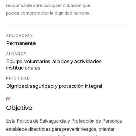
responsable ante cualquier situación que
pueda comprometer la dignidad humana.
APLICACIÓN
Permanente
ALCANCE
Equipo, voluntarios, aliados y actividades
institucionales
PRIORIDAD
Dignidad, seguridad y protección integral
01
Objetivo
Esta Política de Salvaguardia y Protección de Personas
establece directrices para prevenir riesgos, orientar