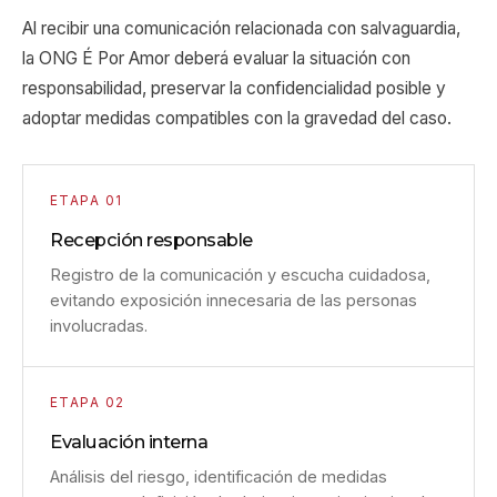
Al recibir una comunicación relacionada con salvaguardia,
la ONG É Por Amor deberá evaluar la situación con
responsabilidad, preservar la confidencialidad posible y
adoptar medidas compatibles con la gravedad del caso.
ETAPA 01
Recepción responsable
Registro de la comunicación y escucha cuidadosa,
evitando exposición innecesaria de las personas
involucradas.
ETAPA 02
Evaluación interna
Análisis del riesgo, identificación de medidas