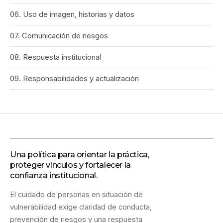
06. Uso de imagen, historias y datos
07. Comunicación de riesgos
08. Respuesta institucional
09. Responsabilidades y actualización
Una política para orientar la práctica,
proteger vínculos y fortalecer la
confianza institucional.
El cuidado de personas en situación de
vulnerabilidad exige claridad de conducta,
prevención de riesgos y una respuesta