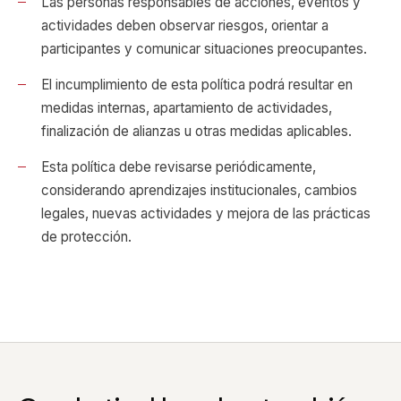
Las personas responsables de acciones, eventos y
actividades deben observar riesgos, orientar a
participantes y comunicar situaciones preocupantes.
El incumplimiento de esta política podrá resultar en
medidas internas, apartamiento de actividades,
finalización de alianzas u otras medidas aplicables.
Esta política debe revisarse periódicamente,
considerando aprendizajes institucionales, cambios
legales, nuevas actividades y mejora de las prácticas
de protección.