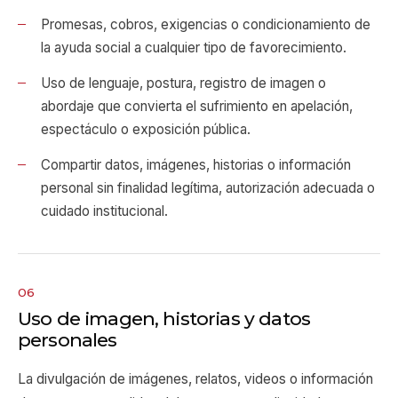
Promesas, cobros, exigencias o condicionamiento de
la ayuda social a cualquier tipo de favorecimiento.
Uso de lenguaje, postura, registro de imagen o
abordaje que convierta el sufrimiento en apelación,
espectáculo o exposición pública.
Compartir datos, imágenes, historias o información
personal sin finalidad legítima, autorización adecuada o
cuidado institucional.
06
Uso de imagen, historias y datos
personales
La divulgación de imágenes, relatos, videos o información