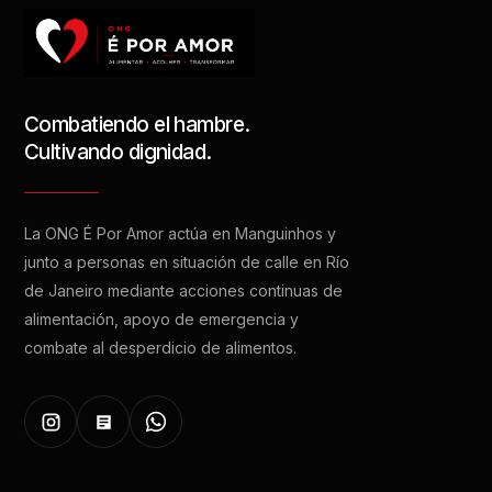
Combatiendo el hambre.
Cultivando dignidad.
La ONG É Por Amor actúa en Manguinhos y
junto a personas en situación de calle en Río
de Janeiro mediante acciones continuas de
alimentación, apoyo de emergencia y
combate al desperdicio de alimentos.