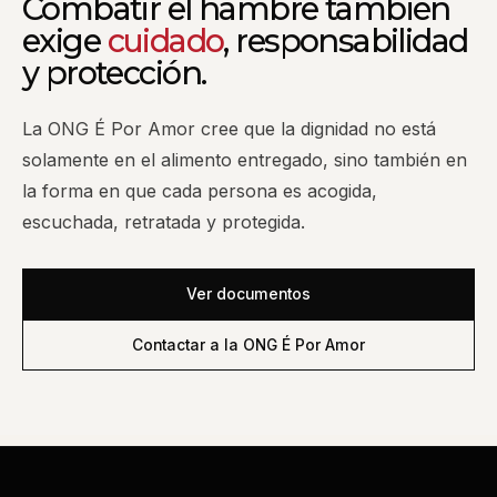
Combatir el hambre también
exige
cuidado
, responsabilidad
y protección.
La ONG É Por Amor cree que la dignidad no está
solamente en el alimento entregado, sino también en
la forma en que cada persona es acogida,
escuchada, retratada y protegida.
Ver documentos
Contactar a la ONG É Por Amor