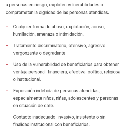
a personas en riesgo, exploten vulnerabilidades o
comprometan la dignidad de las personas atendidas.
Cualquier forma de abuso, explotación, acoso,
humillación, amenaza o intimidación.
Tratamiento discriminatorio, ofensivo, agresivo,
vergonzante o degradante.
Uso de la vulnerabilidad de beneficiarios para obtener
ventaja personal, financiera, afectiva, política, religiosa
o institucional.
Exposición indebida de personas atendidas,
especialmente niños, niñas, adolescentes y personas
en situación de calle.
Contacto inadecuado, invasivo, insistente o sin
finalidad institucional con beneficiarios.