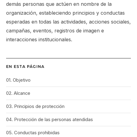
demás personas que actúen en nombre de la
organización, estableciendo principios y conductas
esperadas en todas las actividades, acciones sociales,
campañas, eventos, registros de imagen e
interacciones institucionales.
EN ESTA PÁGINA
01. Objetivo
02. Alcance
03. Principios de protección
04. Protección de las personas atendidas
05. Conductas prohibidas