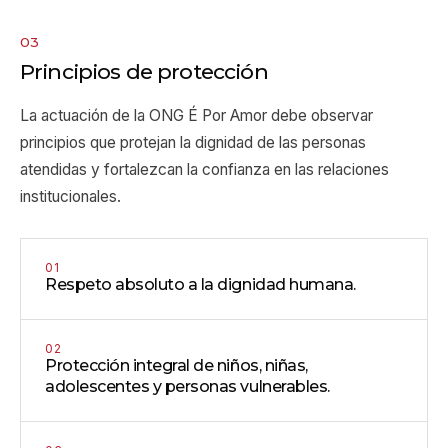
03
Principios de protección
La actuación de la ONG É Por Amor debe observar
principios que protejan la dignidad de las personas
atendidas y fortalezcan la confianza en las relaciones
institucionales.
01
Respeto absoluto a la dignidad humana.
02
Protección integral de niños, niñas,
adolescentes y personas vulnerables.