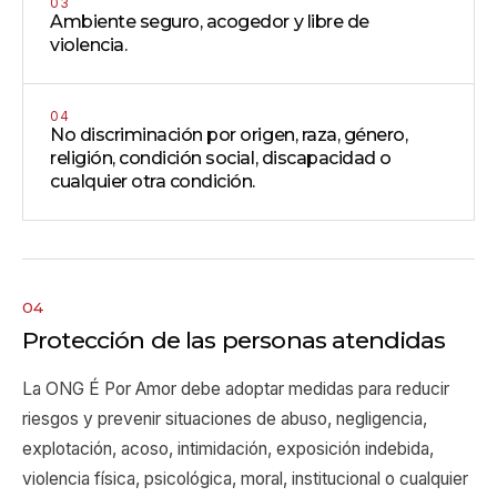
03
Ambiente seguro, acogedor y libre de
violencia.
04
No discriminación por origen, raza, género,
religión, condición social, discapacidad o
cualquier otra condición.
04
Protección de las personas atendidas
La ONG É Por Amor debe adoptar medidas para reducir
riesgos y prevenir situaciones de abuso, negligencia,
explotación, acoso, intimidación, exposición indebida,
violencia física, psicológica, moral, institucional o cualquier