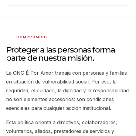
COMPROMISO
Proteger a las personas forma
parte de nuestra misión.
La ONG É Por Amor trabaja con personas y familias
en situación de vulnerabilidad social. Por eso, la
seguridad, el cuidado, la dignidad y la responsabilidad
no son elementos accesorios: son condiciones
esenciales para cualquier acción institucional.
Esta política orienta a directivos, colaboradores,
voluntarios, aliados, prestadores de servicios y