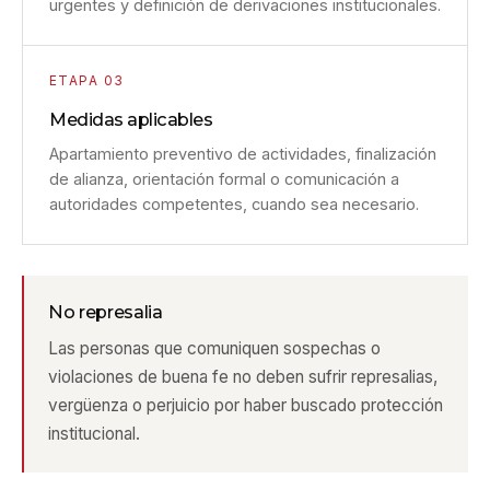
urgentes y definición de derivaciones institucionales.
ETAPA 03
Medidas aplicables
Apartamiento preventivo de actividades, finalización
de alianza, orientación formal o comunicación a
autoridades competentes, cuando sea necesario.
No represalia
Las personas que comuniquen sospechas o
violaciones de buena fe no deben sufrir represalias,
vergüenza o perjuicio por haber buscado protección
institucional.