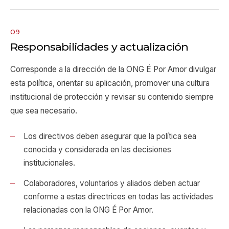
09
Responsabilidades y actualización
Corresponde a la dirección de la ONG É Por Amor divulgar
esta política, orientar su aplicación, promover una cultura
institucional de protección y revisar su contenido siempre
que sea necesario.
Los directivos deben asegurar que la política sea
conocida y considerada en las decisiones
institucionales.
Colaboradores, voluntarios y aliados deben actuar
conforme a estas directrices en todas las actividades
relacionadas con la ONG É Por Amor.