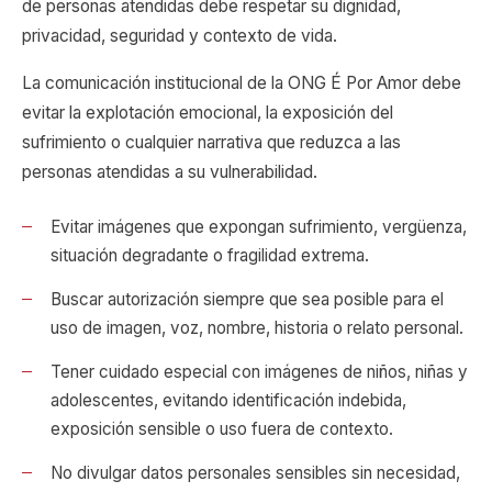
de personas atendidas debe respetar su dignidad,
privacidad, seguridad y contexto de vida.
La comunicación institucional de la ONG É Por Amor debe
evitar la explotación emocional, la exposición del
sufrimiento o cualquier narrativa que reduzca a las
personas atendidas a su vulnerabilidad.
Evitar imágenes que expongan sufrimiento, vergüenza,
situación degradante o fragilidad extrema.
Buscar autorización siempre que sea posible para el
uso de imagen, voz, nombre, historia o relato personal.
Tener cuidado especial con imágenes de niños, niñas y
adolescentes, evitando identificación indebida,
exposición sensible o uso fuera de contexto.
No divulgar datos personales sensibles sin necesidad,