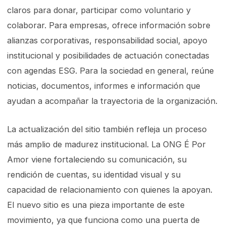
claros para donar, participar como voluntario y
colaborar. Para empresas, ofrece información sobre
alianzas corporativas, responsabilidad social, apoyo
institucional y posibilidades de actuación conectadas
con agendas ESG. Para la sociedad en general, reúne
noticias, documentos, informes e información que
ayudan a acompañar la trayectoria de la organización.
La actualización del sitio también refleja un proceso
más amplio de madurez institucional. La ONG É Por
Amor viene fortaleciendo su comunicación, su
rendición de cuentas, su identidad visual y su
capacidad de relacionamiento con quienes la apoyan.
El nuevo sitio es una pieza importante de este
movimiento, ya que funciona como una puerta de