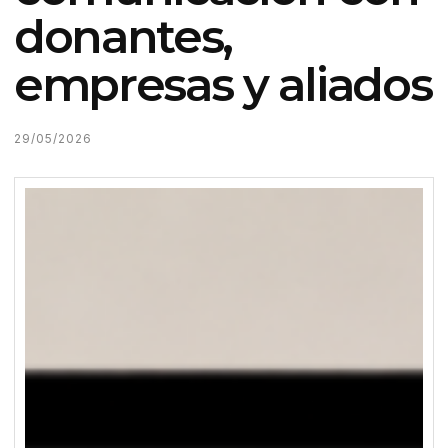
donantes,
empresas y aliados
29/05/2026