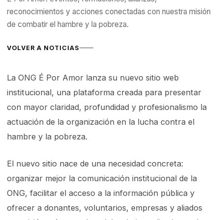
reconocimientos y acciones conectadas con nuestra misión
de combatir el hambre y la pobreza.
VOLVER A NOTICIAS
La ONG É Por Amor lanza su nuevo sitio web
institucional, una plataforma creada para presentar
con mayor claridad, profundidad y profesionalismo la
actuación de la organización en la lucha contra el
hambre y la pobreza.
El nuevo sitio nace de una necesidad concreta:
organizar mejor la comunicación institucional de la
ONG, facilitar el acceso a la información pública y
ofrecer a donantes, voluntarios, empresas y aliados