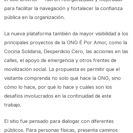
para facilitar la navegación y fortalecer la confianza
pública en la organización.
La nueva plataforma también da mayor visibilidad a los
principales proyectos de la ONG É Por Amor, como la
Cocina Solidaria, Desperdicio Cero, las acciones en las
calles, el apoyo de emergencia y otros frentes de
movilización social. La propuesta es permitir que el
visitante comprenda no solo qué hace la ONG, sino
cómo lo hace, por qué lo hace y cuáles son los
desafíos involucrados en la continuidad de este
trabajo.
El sitio fue pensado para dialogar con diferentes
públicos. Para personas físicas, presenta caminos