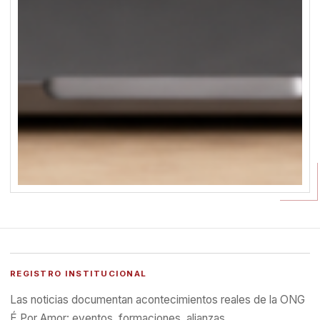
REGISTRO INSTITUCIONAL
Las noticias documentan acontecimientos reales de la ONG
É Por Amor: eventos, formaciones, alianzas,