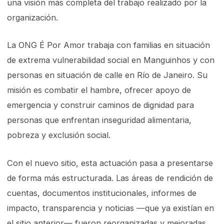
una visión más completa del trabajo realizado por la
organización.
La ONG É Por Amor trabaja con familias en situación
de extrema vulnerabilidad social en Manguinhos y con
personas en situación de calle en Río de Janeiro. Su
misión es combatir el hambre, ofrecer apoyo de
emergencia y construir caminos de dignidad para
personas que enfrentan inseguridad alimentaria,
pobreza y exclusión social.
Con el nuevo sitio, esta actuación pasa a presentarse
de forma más estructurada. Las áreas de rendición de
cuentas, documentos institucionales, informes de
impacto, transparencia y noticias —que ya existían en
el sitio anterior— fueron reorganizadas y mejoradas