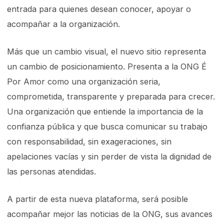
entrada para quienes desean conocer, apoyar o
acompañar a la organización.
Más que un cambio visual, el nuevo sitio representa
un cambio de posicionamiento. Presenta a la ONG É
Por Amor como una organización seria,
comprometida, transparente y preparada para crecer.
Una organización que entiende la importancia de la
confianza pública y que busca comunicar su trabajo
con responsabilidad, sin exageraciones, sin
apelaciones vacías y sin perder de vista la dignidad de
las personas atendidas.
A partir de esta nueva plataforma, será posible
acompañar mejor las noticias de la ONG, sus avances