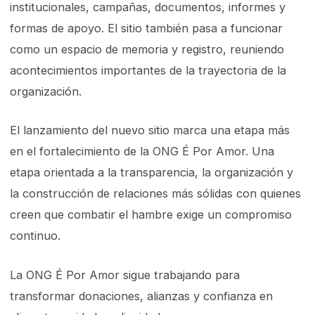
institucionales, campañas, documentos, informes y
formas de apoyo. El sitio también pasa a funcionar
como un espacio de memoria y registro, reuniendo
acontecimientos importantes de la trayectoria de la
organización.
El lanzamiento del nuevo sitio marca una etapa más
en el fortalecimiento de la ONG É Por Amor. Una
etapa orientada a la transparencia, la organización y
la construcción de relaciones más sólidas con quienes
creen que combatir el hambre exige un compromiso
continuo.
La ONG É Por Amor sigue trabajando para
transformar donaciones, alianzas y confianza en