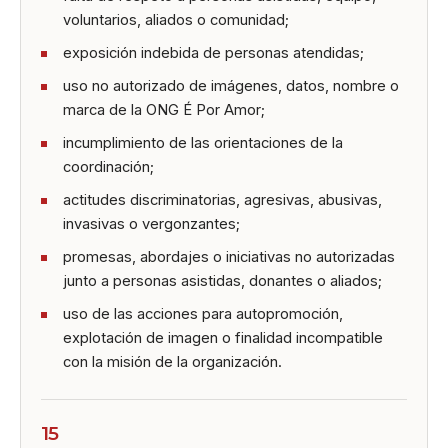
voluntarios, aliados o comunidad;
exposición indebida de personas atendidas;
uso no autorizado de imágenes, datos, nombre o
marca de la ONG É Por Amor;
incumplimiento de las orientaciones de la
coordinación;
actitudes discriminatorias, agresivas, abusivas,
invasivas o vergonzantes;
promesas, abordajes o iniciativas no autorizadas
junto a personas asistidas, donantes o aliados;
uso de las acciones para autopromoción,
explotación de imagen o finalidad incompatible
con la misión de la organización.
15