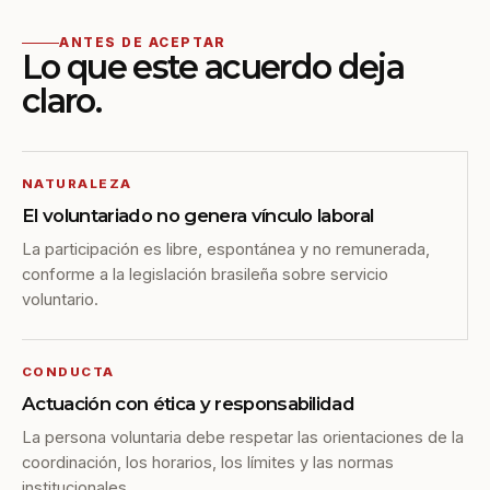
ANTES DE ACEPTAR
Lo que este acuerdo deja
claro.
NATURALEZA
El voluntariado no genera vínculo laboral
La participación es libre, espontánea y no remunerada,
conforme a la legislación brasileña sobre servicio
voluntario.
CONDUCTA
Actuación con ética y responsabilidad
La persona voluntaria debe respetar las orientaciones de la
coordinación, los horarios, los límites y las normas
institucionales.