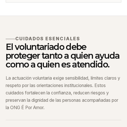
CUIDADOS ESENCIALES
El voluntariado debe
proteger tanto a quien ayuda
como a quien es atendido.
La actuación voluntaria exige sensibilidad, límites claros y
respeto por las orientaciones institucionales. Estos
cuidados fortalecen la confianza, reducen riesgos y
preservan la dignidad de las personas acompañadas por
la ONG É Por Amor.