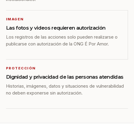
IMAGEN
Las fotos y videos requieren autorización
Los registros de las acciones solo pueden realizarse o
publicarse con autorización de la ONG É Por Amor.
PROTECCIÓN
Dignidad y privacidad de las personas atendidas
Historias, imágenes, datos y situaciones de vulnerabilidad
no deben exponerse sin autorización.