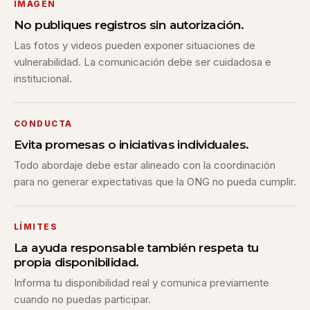
IMAGEN
No publiques registros sin autorización.
Las fotos y videos pueden exponer situaciones de
vulnerabilidad. La comunicación debe ser cuidadosa e
institucional.
CONDUCTA
Evita promesas o iniciativas individuales.
Todo abordaje debe estar alineado con la coordinación
para no generar expectativas que la ONG no pueda cumplir.
LÍMITES
La ayuda responsable también respeta tu
propia disponibilidad.
Informa tu disponibilidad real y comunica previamente
cuando no puedas participar.