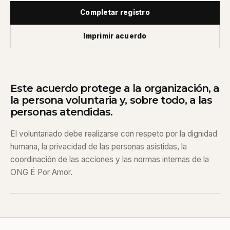
Completar registro
Imprimir acuerdo
Este acuerdo protege a la organización, a
la persona voluntaria y, sobre todo, a las
personas atendidas.
El voluntariado debe realizarse con respeto por la dignidad
humana, la privacidad de las personas asistidas, la
coordinación de las acciones y las normas internas de la
ONG É Por Amor.