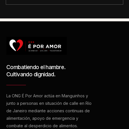
Combatiendo el hambre.
Cultivando dignidad.
La ONG É Por Amor actúa en Manguinhos y
junto a personas en situación de calle en Río
de Janeiro mediante acciones continuas de
alimentación, apoyo de emergencia y
combate al desperdicio de alimentos.