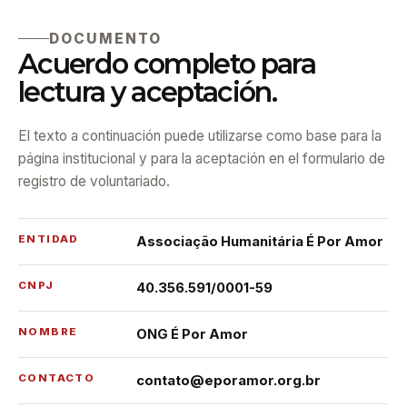
DOCUMENTO
Acuerdo completo para
lectura y aceptación.
El texto a continuación puede utilizarse como base para la
página institucional y para la aceptación en el formulario de
registro de voluntariado.
ENTIDAD
Associação Humanitária É Por Amor
CNPJ
40.356.591/0001-59
NOMBRE
ONG É Por Amor
CONTACTO
contato@eporamor.org.br