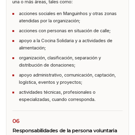
una o más áreas, tales como:
acciones sociales en Manguinhos y otras zonas
atendidas por la organización;
acciones con personas en situación de calle;
apoyo a la Cocina Solidaria y a actividades de
alimentación;
organización, clasificación, separación y
distribución de donaciones;
apoyo administrativo, comunicación, captación,
logística, eventos y proyectos;
actividades técnicas, profesionales o
especializadas, cuando corresponda.
06
Responsabilidades de la persona voluntaria