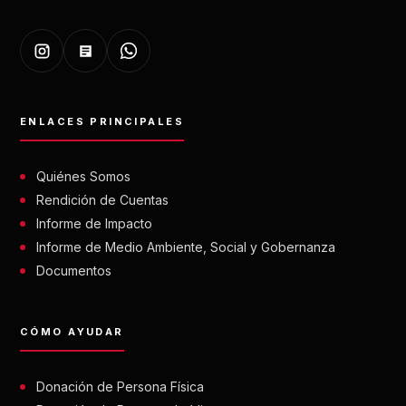
ENLACES PRINCIPALES
Quiénes Somos
Rendición de Cuentas
Informe de Impacto
Informe de Medio Ambiente, Social y Gobernanza
Documentos
CÓMO AYUDAR
Donación de Persona Física