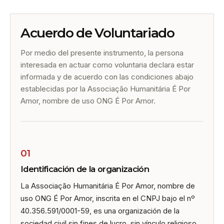
Acuerdo de Voluntariado
Por medio del presente instrumento, la persona
interesada en actuar como voluntaria declara estar
informada y de acuerdo con las condiciones abajo
establecidas por la Associação Humanitária É Por
Amor, nombre de uso ONG É Por Amor.
01
Identificación de la organización
La Associação Humanitária É Por Amor, nombre de
uso ONG É Por Amor, inscrita en el CNPJ bajo el nº
40.356.591/0001-59, es una organización de la
sociedad civil sin fines de lucro, sin vínculo religioso