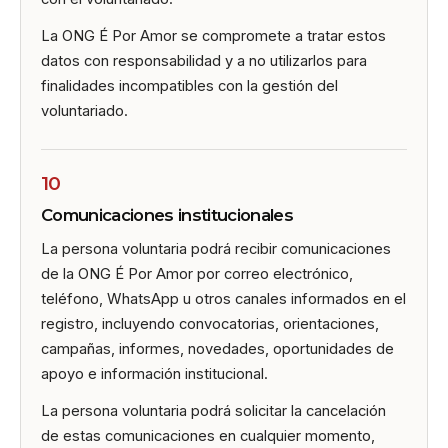
La ONG É Por Amor se compromete a tratar estos
datos con responsabilidad y a no utilizarlos para
finalidades incompatibles con la gestión del
voluntariado.
10
Comunicaciones institucionales
La persona voluntaria podrá recibir comunicaciones
de la ONG É Por Amor por correo electrónico,
teléfono, WhatsApp u otros canales informados en el
registro, incluyendo convocatorias, orientaciones,
campañas, informes, novedades, oportunidades de
apoyo e información institucional.
La persona voluntaria podrá solicitar la cancelación
de estas comunicaciones en cualquier momento,