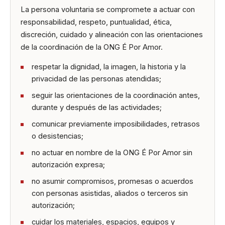
La persona voluntaria se compromete a actuar con
responsabilidad, respeto, puntualidad, ética,
discreción, cuidado y alineación con las orientaciones
de la coordinación de la ONG É Por Amor.
respetar la dignidad, la imagen, la historia y la
privacidad de las personas atendidas;
seguir las orientaciones de la coordinación antes,
durante y después de las actividades;
comunicar previamente imposibilidades, retrasos
o desistencias;
no actuar en nombre de la ONG É Por Amor sin
autorización expresa;
no asumir compromisos, promesas o acuerdos
con personas asistidas, aliados o terceros sin
autorización;
cuidar los materiales, espacios, equipos y