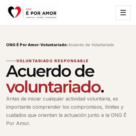
☰
ONG É Por Amor
›
Voluntariado
›
Acuerdo de Voluntariado
VOLUNTARIADO RESPONSABLE
Acuerdo de
voluntariado
.
Antes de iniciar cualquier actividad voluntaria, es
importante comprender los compromisos, límites y
cuidados que orientan la actuación junto a la ONG É
Por Amor.