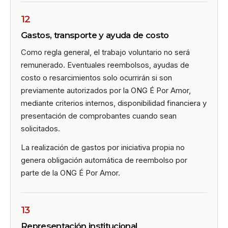
12
Gastos, transporte y ayuda de costo
Como regla general, el trabajo voluntario no será
remunerado. Eventuales reembolsos, ayudas de
costo o resarcimientos solo ocurrirán si son
previamente autorizados por la ONG É Por Amor,
mediante criterios internos, disponibilidad financiera y
presentación de comprobantes cuando sean
solicitados.
La realización de gastos por iniciativa propia no
genera obligación automática de reembolso por
parte de la ONG É Por Amor.
13
Representación institucional