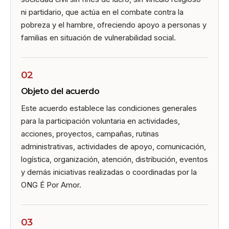
ni partidario, que actúa en el combate contra la
pobreza y el hambre, ofreciendo apoyo a personas y
familias en situación de vulnerabilidad social.
02
Objeto del acuerdo
Este acuerdo establece las condiciones generales
para la participación voluntaria en actividades,
acciones, proyectos, campañas, rutinas
administrativas, actividades de apoyo, comunicación,
logística, organización, atención, distribución, eventos
y demás iniciativas realizadas o coordinadas por la
ONG É Por Amor.
03