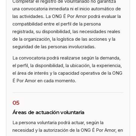
Completar el registro de voluntariado no garantiza
una convocatoria inmediata ni el inicio automático de
las actividades. La ONG É Por Amor podrá evaluar la
compatibilidad entre el perfil de la persona
registrada, su disponibilidad, las necesidades reales
de la organización, la logística de las acciones y la
seguridad de las personas involucradas.
La convocatoria podrá realizarse según la demanda,
el perfil, la disponibilidad, la ubicación, la experiencia,
el área de interés y la capacidad operativa de la ONG
É Por Amor en cada momento.
05
Áreas de actuación voluntaria
La persona voluntaria podrá actuar, según la
necesidad y la autorización de la ONG É Por Amor, en