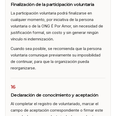
Finalización de la participación voluntaria
La participación voluntaria podrá finalizarse en
cualquier momento, por iniciativa de la persona
voluntaria o de la ONG É Por Amor, sin necesidad de
justificación formal, sin costo y sin generar ningún
vínculo ni indemnización.
Cuando sea posible, se recomienda que la persona
voluntaria comunique previamente su imposibilidad
de continuar, para que la organización pueda
reorganizarse.
16
Declaración de conocimiento y aceptación
Al completar el registro de voluntariado, marcar el
campo de aceptación correspondiente o firmar este