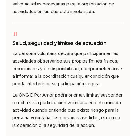
salvo aquellas necesarias para la organización de
actividades en las que esté involucrada.
11
Salud, seguridad y límites de actuación
La persona voluntaria declara que participará en las
actividades observando sus propios límites físicos,
emocionales y de disponibilidad, comprometiéndose
a informar a la coordinación cualquier condición que
pueda interferir en su participación segura.
La ONG É Por Amor podrá orientar, limitar, suspender
o rechazar la participación voluntaria en determinada
actividad cuando entienda que existe riesgo para la
persona voluntaria, las personas asistidas, el equipo,
la operación o la seguridad de la acción.