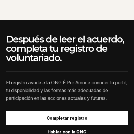
Después de leer el acuerdo,
completa tu registro de
voluntariado.
El registro ayuda a la ONG É Por Amor a conocer tu perfil,
tu disponibilidad y las formas más adecuadas de
participación en las acciones actuales y futuras.
Completar registro
Hablar con la ONG