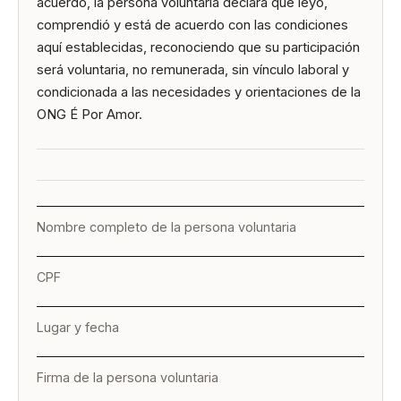
acuerdo, la persona voluntaria declara que leyó,
comprendió y está de acuerdo con las condiciones
aquí establecidas, reconociendo que su participación
será voluntaria, no remunerada, sin vínculo laboral y
condicionada a las necesidades y orientaciones de la
ONG É Por Amor.
Nombre completo de la persona voluntaria
CPF
Lugar y fecha
Firma de la persona voluntaria