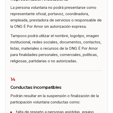
La persona voluntaria no podrá presentarse como
representante oficial, portavoz, coordinadora,
empleada, prestadora de servicios o responsable de
la ONG É Por Amor sin autorización expresa.
Tampoco podrá utilizar el nombre, logotipo, imagen
institucional, redes sociales, documentos, contactos,
listas, materiales o recursos de la ONG É Por Amor
para finalidades personales, comerciales, políticas,
religiosas, partidarias o no autorizadas.
14
Conductas incompatibles
Podrán resultar en la suspensión o finalización de la
participación voluntaria conductas como:
falta de respeto a personas asistidas, equipo,