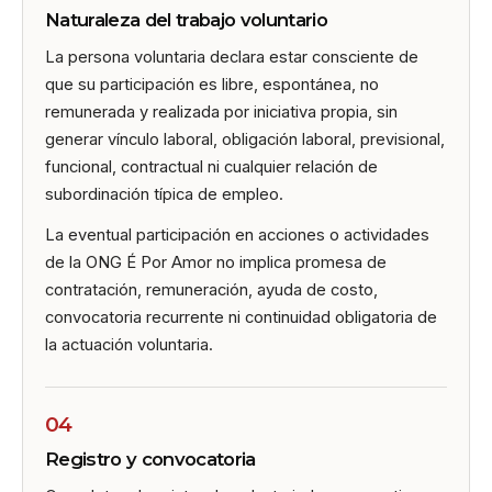
Naturaleza del trabajo voluntario
La persona voluntaria declara estar consciente de
que su participación es libre, espontánea, no
remunerada y realizada por iniciativa propia, sin
generar vínculo laboral, obligación laboral, previsional,
funcional, contractual ni cualquier relación de
subordinación típica de empleo.
La eventual participación en acciones o actividades
de la ONG É Por Amor no implica promesa de
contratación, remuneración, ayuda de costo,
convocatoria recurrente ni continuidad obligatoria de
la actuación voluntaria.
04
Registro y convocatoria