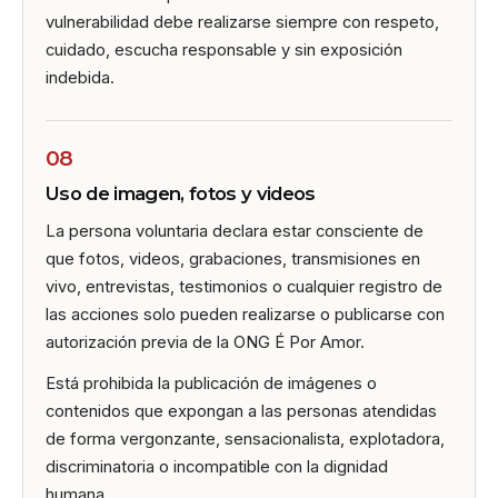
vulnerabilidad debe realizarse siempre con respeto,
cuidado, escucha responsable y sin exposición
indebida.
08
Uso de imagen, fotos y videos
La persona voluntaria declara estar consciente de
que fotos, videos, grabaciones, transmisiones en
vivo, entrevistas, testimonios o cualquier registro de
las acciones solo pueden realizarse o publicarse con
autorización previa de la ONG É Por Amor.
Está prohibida la publicación de imágenes o
contenidos que expongan a las personas atendidas
de forma vergonzante, sensacionalista, explotadora,
discriminatoria o incompatible con la dignidad
humana.