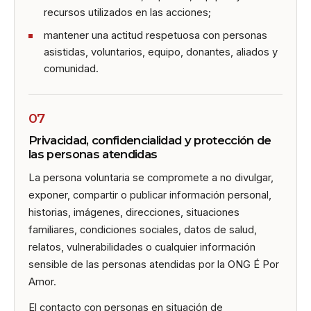
recursos utilizados en las acciones;
mantener una actitud respetuosa con personas
asistidas, voluntarios, equipo, donantes, aliados y
comunidad.
07
Privacidad, confidencialidad y protección de
las personas atendidas
La persona voluntaria se compromete a no divulgar,
exponer, compartir o publicar información personal,
historias, imágenes, direcciones, situaciones
familiares, condiciones sociales, datos de salud,
relatos, vulnerabilidades o cualquier información
sensible de las personas atendidas por la ONG É Por
Amor.
El contacto con personas en situación de