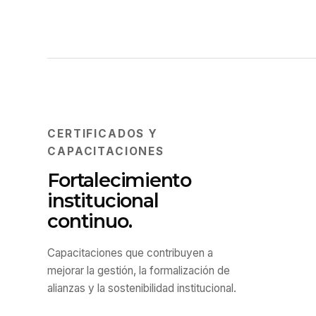
CERTIFICADOS Y
CAPACITACIONES
Fortalecimiento
institucional
continuo.
Capacitaciones que contribuyen a
mejorar la gestión, la formalización de
alianzas y la sostenibilidad institucional.