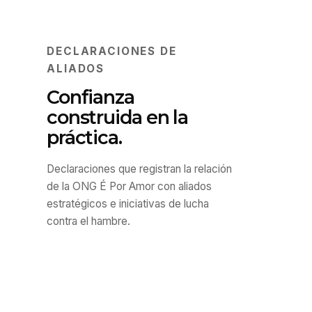
DECLARACIONES DE
ALIADOS
Confianza
construida en la
práctica.
Declaraciones que registran la relación
de la ONG É Por Amor con aliados
estratégicos e iniciativas de lucha
contra el hambre.