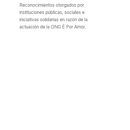
Reconocimientos otorgados por
instituciones públicas, sociales e
iniciativas solidarias en razón de la
actuación de la ONG É Por Amor.