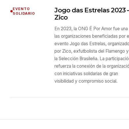
Jogo das Estrelas 2023
EVENTO
SOLIDARIO
Zico
En 2023, la ONG É Por Amor fue una
las organizaciones beneficiadas por e
evento Jogo das Estrelas, organizad
por Zico, exfutbolista del Flamengo 
la Selección Brasileña. La participaci
refuerza la conexión de la organizaci
con iniciativas solidarias de gran
visibilidad y compromiso social.