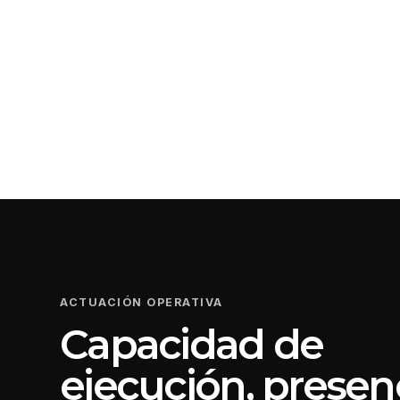
ACTUACIÓN OPERATIVA
Capacidad de
ejecución, presen