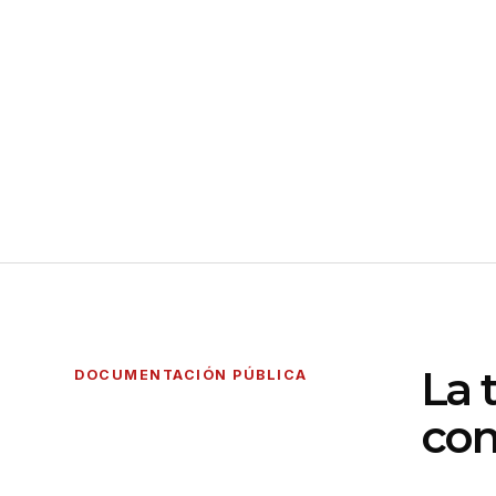
La 
DOCUMENTACIÓN PÚBLICA
con