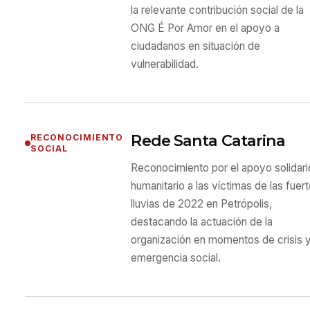
la relevante contribución social de la
ONG É Por Amor en el apoyo a
ciudadanos en situación de
vulnerabilidad.
Rede Santa Catarina
RECONOCIMIENTO
SOCIAL
Reconocimiento por el apoyo solidari
humanitario a las víctimas de las fuer
lluvias de 2022 en Petrópolis,
destacando la actuación de la
organización en momentos de crisis 
emergencia social.