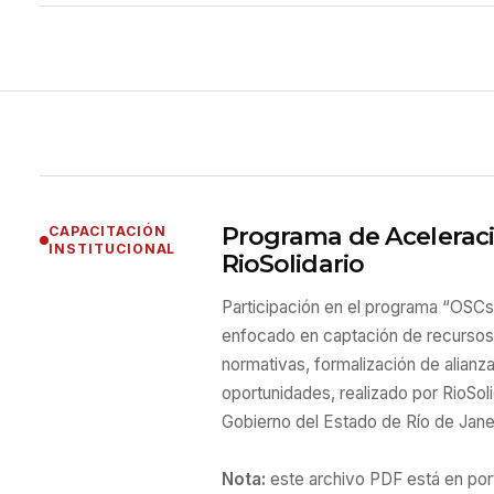
Programa de Acelerac
CAPACITACIÓN
INSTITUCIONAL
RioSolidario
Participación en el programa “OSCs 
enfocado en captación de recursos, 
normativas, formalización de alian
oportunidades, realizado por RioSoli
Gobierno del Estado de Río de Jane
Nota:
este archivo PDF está en por